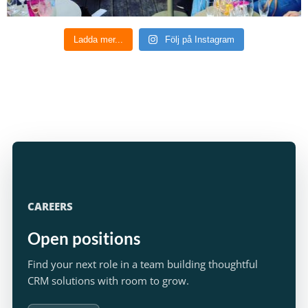
Ladda mer...
Följ på Instagram
CAREERS
Open positions
Find your next role in a team building thoughtful
CRM solutions with room to grow.