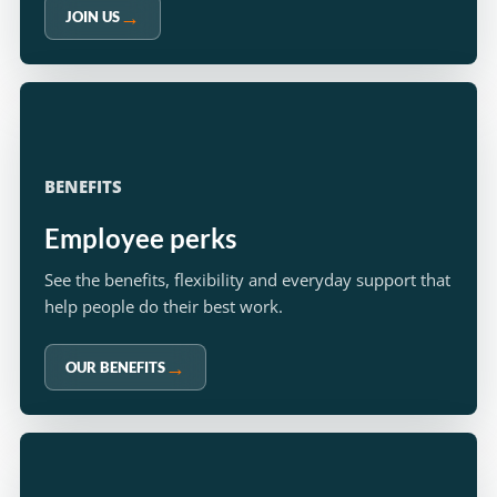
JOIN US
BENEFITS
Employee perks
See the benefits, flexibility and everyday support that
help people do their best work.
OUR BENEFITS