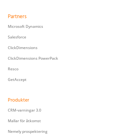
Partners
Microsoft Dynamics
Salesforce
ClickDimensions
ClickDimensions PowerPack
Resco
GetAccept
Produkter
CRM-varningar 3.0
Mallar för åtkomst
Nemely prospektering